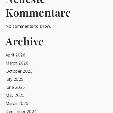
Kommentare
No comments to show.
Archive
April 2026
March 2026
October 2025
July 2025
June 2025
May 2025
March 2025
December 2024