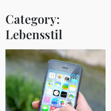
Category:
Lebensstil