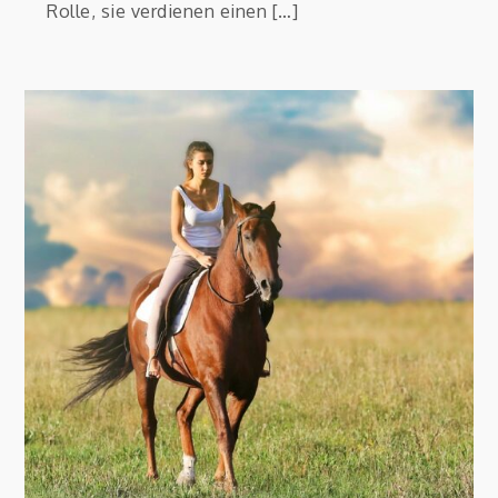
Rolle, sie verdienen einen […]