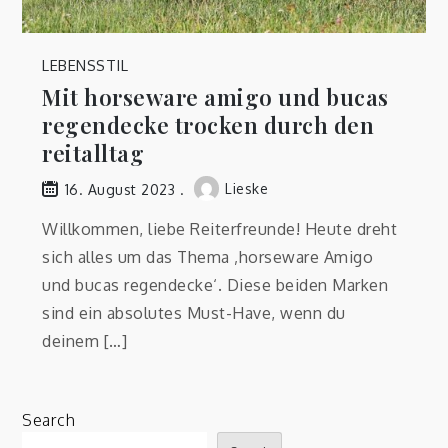
LEBENSSTIL
Mit horseware amigo und bucas
regendecke trocken durch den
reitalltag
Lieske
16. August 2023
Willkommen, liebe Reiterfreunde! Heute dreht
sich alles um das Thema ‚horseware Amigo
und bucas regendecke‘. Diese beiden Marken
sind ein absolutes Must-Have, wenn du
deinem […]
Search