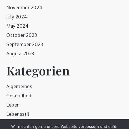
November 2024
July 2024
May 2024
October 2023
September 2023
August 2023
Kategorien
Algemeines
Gesundheit
Leben
Lebensstil
Wir möchten gerne unsere Webseite verbessern und dafür