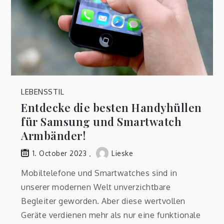
LEBENSSTIL
Entdecke die besten Handyhüllen
für Samsung und Smartwatch
Armbänder!
Lieske
1. October 2023
Mobiltelefone und Smartwatches sind in
unserer modernen Welt unverzichtbare
Begleiter geworden. Aber diese wertvollen
Geräte verdienen mehr als nur eine funktionale