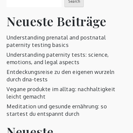
Search
Neueste Beiträge
Understanding prenatal and postnatal
paternity testing basics
Understanding paternity tests: science,
emotions, and legal aspects
Entdeckungsreise zu den eigenen wurzeln
durch dna-tests
Vegane produkte im alltag: nachhaltigkeit
leicht gemacht
Meditation und gesunde ernährung: so
startest du entspannt durch
Neueste